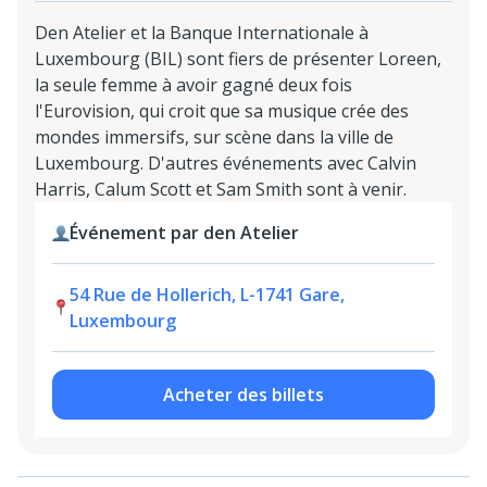
Den Atelier et la Banque Internationale à
Luxembourg (BIL) sont fiers de présenter Loreen,
la seule femme à avoir gagné deux fois
l'Eurovision, qui croit que sa musique crée des
mondes immersifs, sur scène dans la ville de
Luxembourg. D'autres événements avec Calvin
Harris, Calum Scott et Sam Smith sont à venir.
Événement par den Atelier
54 Rue de Hollerich, L-1741 Gare,
Luxembourg
Acheter des billets