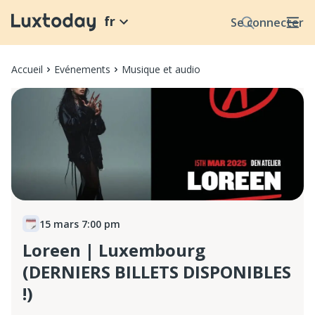
fr
Se connecter
Accueil
Evénements
Musique et audio
15 mars 7:00 pm
Loreen | Luxembourg
(DERNIERS BILLETS DISPONIBLES
!)