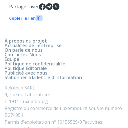
Partager avec
Copier le lien
À propos du projet
Actualités de l'entreprise
On parle de nous
Contactez-Nous
Équipe
Politique de confidentialité
Politique Editoriale
Publicité avec nous
S'abonner à la lettre d'information
Relotech SARL
9, rue du Laboratoire
L-1911 Luxembourg
Registre du commerce de Luxembourg sous le numéro
B274954
Permis d'exploitation n° 10156529/0 "activités