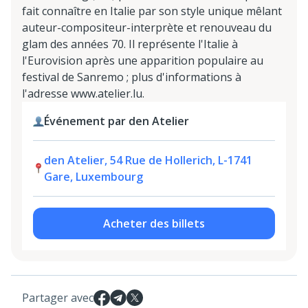
fait connaître en Italie par son style unique mêlant
auteur-compositeur-interprète et renouveau du
glam des années 70. Il représente l'Italie à
l'Eurovision après une apparition populaire au
festival de Sanremo ; plus d'informations à
l'adresse www.atelier.lu.
Événement par den Atelier
den Atelier, 54 Rue de Hollerich, L-1741
Gare, Luxembourg
Acheter des billets
Partager avec