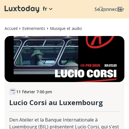
fr
Se connecter
Accueil
Evénements
Musique et audio
11 février 7:00 pm
Lucio Corsi au Luxembourg
Den Atelier et la Banque Internationale à
Luxembourg (BIL) présentent Lucio Corsi, qui s'est