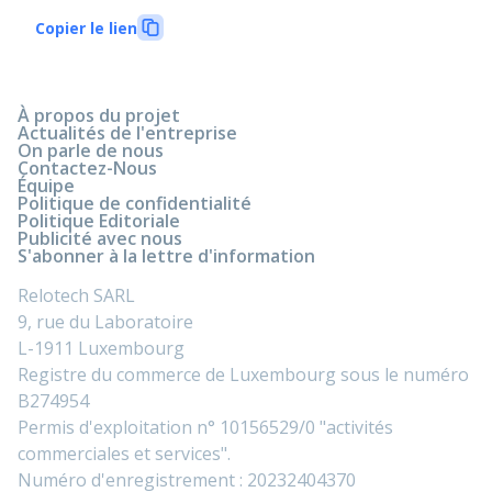
Copier le lien
À propos du projet
Actualités de l'entreprise
On parle de nous
Contactez-Nous
Équipe
Politique de confidentialité
Politique Editoriale
Publicité avec nous
S'abonner à la lettre d'information
Relotech SARL
9, rue du Laboratoire
L-1911 Luxembourg
Registre du commerce de Luxembourg sous le numéro
B274954
Permis d'exploitation n° 10156529/0 "activités
commerciales et services".
Numéro d'enregistrement : 20232404370