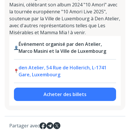
Masini, célébrant son album 2024 "10 Amori" avec
la tournée européenne "10 Amori Live 2025",
soutenue par la Ville de Luxembourg à Den Atelier,
avec d'autres représentations telles que Les
Misérables et Mamma Mia ! à venir.
Événement organisé par den Atelier,
Marco Masini et la Ville de Luxembourg
den Atelier, 54 Rue de Hollerich, L-1741
Gare, Luxembourg
Acheter des billets
Partager avec