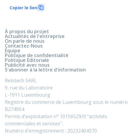
Copier le lien
À propos du projet
Actualités de l'entreprise
On parle de nous
Contactez-Nous
Équipe
Politique de confidentialité
Politique Editoriale
Publicité avec nous
S'abonner à la lettre d'information
Relotech SARL
9, rue du Laboratoire
L-1911 Luxembourg
Registre du commerce de Luxembourg sous le numéro
B274954
Permis d'exploitation n° 10156529/0 "activités
commerciales et services".
Numéro d'enregistrement : 20232404370