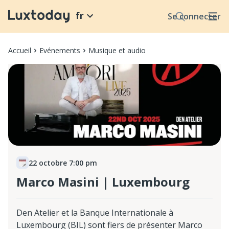
fr
Se connecter
Accueil
Evénements
Musique et audio
22 octobre 7:00 pm
Marco Masini | Luxembourg
Den Atelier et la Banque Internationale à
Luxembourg (BIL) sont fiers de présenter Marco