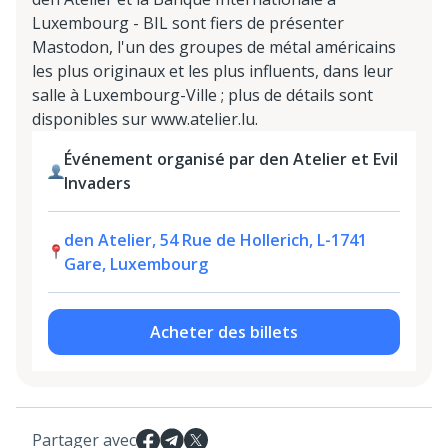
Luxembourg - BIL sont fiers de présenter
Mastodon, l'un des groupes de métal américains
les plus originaux et les plus influents, dans leur
salle à Luxembourg-Ville ; plus de détails sont
disponibles sur www.atelier.lu.
Événement organisé par den Atelier et Evil
Invaders
den Atelier, 54 Rue de Hollerich, L-1741
Gare, Luxembourg
Acheter des billets
Partager avec