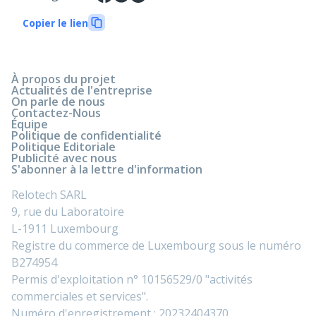
Copier le lien
À propos du projet
Actualités de l'entreprise
On parle de nous
Contactez-Nous
Équipe
Politique de confidentialité
Politique Editoriale
Publicité avec nous
S'abonner à la lettre d'information
Relotech SARL
9, rue du Laboratoire
L-1911 Luxembourg
Registre du commerce de Luxembourg sous le numéro
B274954
Permis d'exploitation n° 10156529/0 "activités
commerciales et services".
Numéro d'enregistrement : 20232404370