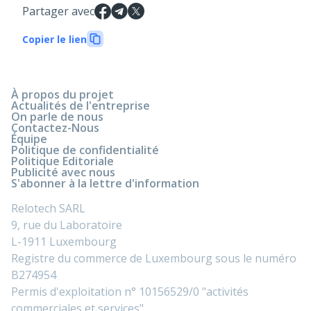
Partager avec
Copier le lien
À propos du projet
Actualités de l'entreprise
On parle de nous
Contactez-Nous
Équipe
Politique de confidentialité
Politique Editoriale
Publicité avec nous
S'abonner à la lettre d'information
Relotech SARL
9, rue du Laboratoire
L-1911 Luxembourg
Registre du commerce de Luxembourg sous le numéro
B274954
Permis d'exploitation n° 10156529/0 "activités
commerciales et services".