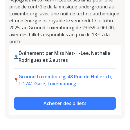
prise de contrôle de la musique underground au
Luxembourg, avec une nuit de techno authentique
et une énergie incroyable le vendredi 17 octobre
2025, au Ground Luxembourg de 23h59 à 06h00,
avec des billets disponibles au prix de 13 € à la
porte.
Événement par Miss Nat-H-Lee, Nathalie
Rodrigues et 2 autres
Ground Luxembourg, 48 Rue de Hollerich,
L-1741 Gare, Luxembourg
Acheter des billets