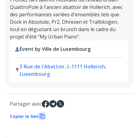
QuattroPole à l'ancien abattoir de Hollerich, avec
des performances variées d'ensembles tels que
Dock in Absolute, Pr2, Dhresen et Trallskogen,
tout en dégustant un brunch dans le cadre du
projet d'été "My Urban Piano".
Event by Ville de Luxembourg
5 Rue de l'Abattoir, L-1111 Hollerich,
Luxembourg
Partager avec
Copier le lien