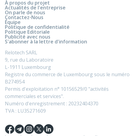
À propos du projet
Actualités de l'entreprise
On parle de nous
Contactez-Nous
Équipe
Politique de confidentialité
Politique Editoriale
Publicité avec nous
S'abonner à la lettre d'information
Relotech SARL
9, rue du Laboratoire
L-1911 Luxembourg
Registre du commerce de Luxembourg sous le numéro
B274954
Permis d'exploitation n° 10156529/0 "activités
commerciales et services".
Numéro d'enregistrement : 20232404370
TVA : LU35271609