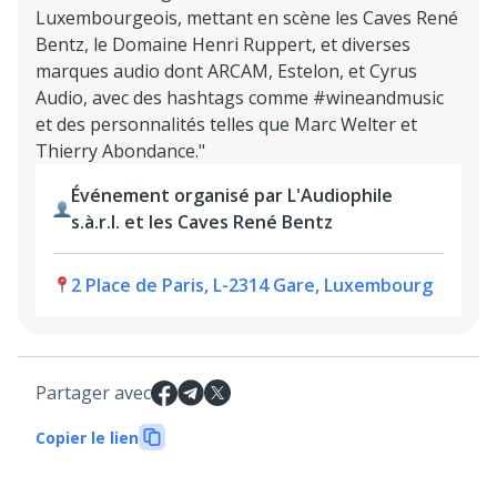
Luxembourgeois, mettant en scène les Caves René
Bentz, le Domaine Henri Ruppert, et diverses
marques audio dont ARCAM, Estelon, et Cyrus
Audio, avec des hashtags comme #wineandmusic
et des personnalités telles que Marc Welter et
Thierry Abondance."
Événement organisé par L'Audiophile
s.à.r.l. et les Caves René Bentz
2 Place de Paris, L-2314 Gare, Luxembourg
Partager avec
Copier le lien