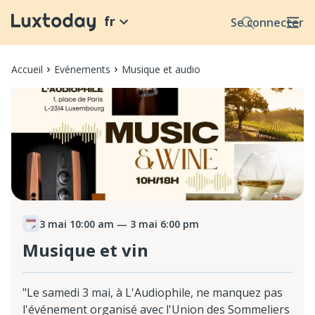
fr
Se connecter
Accueil
Evénements
Musique et audio
3 mai 10:00 am
— 3 mai 6:00 pm
Musique et vin
"Le samedi 3 mai, à L'Audiophile, ne manquez pas
l'événement organisé avec l'Union des Sommeliers