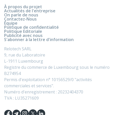
À propos du projet
Actualités de l'entreprise
On parle de nous
Contactez-Nous
Équipe
Politique de confidentialité
Politique Editoriale
Publicité avec nous
S'abonner à la lettre d'information
Relotech SARL
9, rue du Laboratoire
L-1911 Luxembourg
Registre du commerce de Luxembourg sous le numéro
B274954
Permis d'exploitation n° 10156529/0 "activités
commerciales et services".
Numéro d'enregistrement : 20232404370
TVA : LU35271609