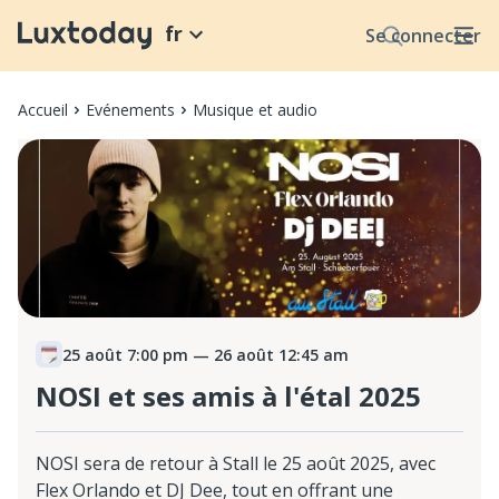
fr
Se connecter
Accueil
Evénements
Musique et audio
25 août 7:00 pm
— 26 août 12:45 am
NOSI et ses amis à l'étal 2025
NOSI sera de retour à Stall le 25 août 2025, avec
Flex Orlando et DJ Dee, tout en offrant une