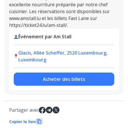
excellente nourriture préparée par notre chef
cuisinier. Les réservations sont disponibles sur
www.amstall.lu et les billets Fast Lane sur
https://ticket24.lu/am-stall/.
Événement par Am Stall
Glacis, Allée Scheffer, 2520 Luxembourg,
Luxembourg
Acheter des billets
Partager avec
Copier le lien