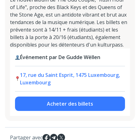
of Life", proche des Black Keys et des Queens of
the Stone Age, est un antidote vibrant et brut aux
tendances de la musique numérique. Les billets en
prévente sont à 14/11 + frais (étudiants) et les
billets à la porte à 20/16 (étudiants), également
disponibles pour les détenteurs d'un kulturpass.
Événement par De Gudde Wëllen
17, rue du Saint Esprit, 1475 Luxembourg,
Luxembourg
Acheter des billets
Partager avec