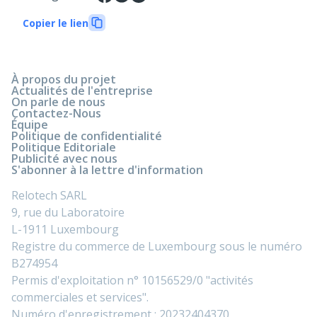
Copier le lien
À propos du projet
Actualités de l'entreprise
On parle de nous
Contactez-Nous
Équipe
Politique de confidentialité
Politique Editoriale
Publicité avec nous
S'abonner à la lettre d'information
Relotech SARL
9, rue du Laboratoire
L-1911 Luxembourg
Registre du commerce de Luxembourg sous le numéro
B274954
Permis d'exploitation n° 10156529/0 "activités
commerciales et services".
Numéro d'enregistrement : 20232404370