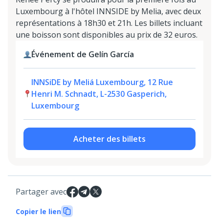
Luxembourg à l'hôtel INNSIDE by Melia, avec deux
représentations à 18h30 et 21h. Les billets incluant
une boisson sont disponibles au prix de 32 euros.
Événement de Gelín García
INNSiDE by Meliá Luxembourg, 12 Rue
Henri M. Schnadt, L-2530 Gasperich,
Luxembourg
Acheter des billets
Partager avec
Copier le lien