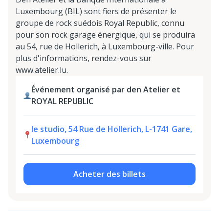
Luxembourg (BIL) sont fiers de présenter le
groupe de rock suédois Royal Republic, connu
pour son rock garage énergique, qui se produira
au 54, rue de Hollerich, à Luxembourg-ville. Pour
plus d'informations, rendez-vous sur
www.atelier.lu.
Événement organisé par den Atelier et
ROYAL REPUBLIC
le studio, 54 Rue de Hollerich, L-1741 Gare,
Luxembourg
Acheter des billets