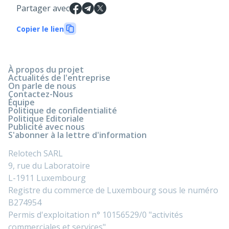
Partager avec
Copier le lien
À propos du projet
Actualités de l'entreprise
On parle de nous
Contactez-Nous
Équipe
Politique de confidentialité
Politique Editoriale
Publicité avec nous
S'abonner à la lettre d'information
Relotech SARL
9, rue du Laboratoire
L-1911 Luxembourg
Registre du commerce de Luxembourg sous le numéro
B274954
Permis d'exploitation n° 10156529/0 "activités
commerciales et services".