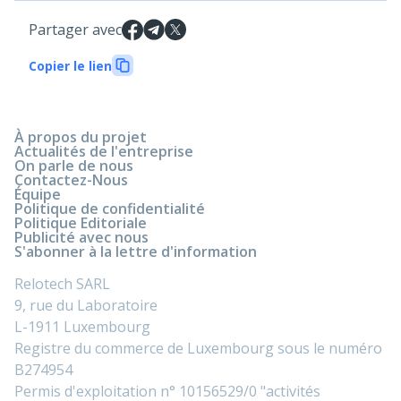
Partager avec
Copier le lien
À propos du projet
Actualités de l'entreprise
On parle de nous
Contactez-Nous
Équipe
Politique de confidentialité
Politique Editoriale
Publicité avec nous
S'abonner à la lettre d'information
Relotech SARL
9, rue du Laboratoire
L-1911 Luxembourg
Registre du commerce de Luxembourg sous le numéro
B274954
Permis d'exploitation n° 10156529/0 "activités