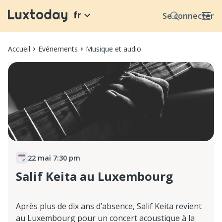
fr
Se connecter
Accueil
Evénements
Musique et audio
22 mai 7:30 pm
Salif Keita au Luxembourg
Après plus de dix ans d’absence, Salif Keita revient
au Luxembourg pour un concert acoustique à la