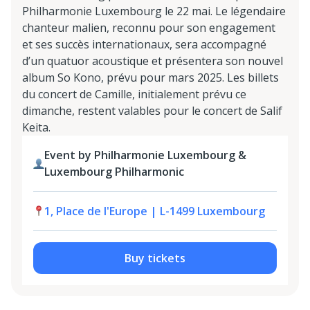
Philharmonie Luxembourg le 22 mai. Le légendaire
chanteur malien, reconnu pour son engagement
et ses succès internationaux, sera accompagné
d’un quatuor acoustique et présentera son nouvel
album So Kono, prévu pour mars 2025. Les billets
du concert de Camille, initialement prévu ce
dimanche, restent valables pour le concert de Salif
Keita.
Event by Philharmonie Luxembourg &
Luxembourg Philharmonic
1, Place de l'Europe | L-1499 Luxembourg
Buy tickets