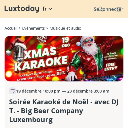
fr
Se connecter
Accueil
Evénements
Musique et audio
19 décembre 10:00 pm
— 20 décembre 3:00 am
Soirée Karaoké de Noël - avec DJ
T. - Big Beer Company
Luxembourg