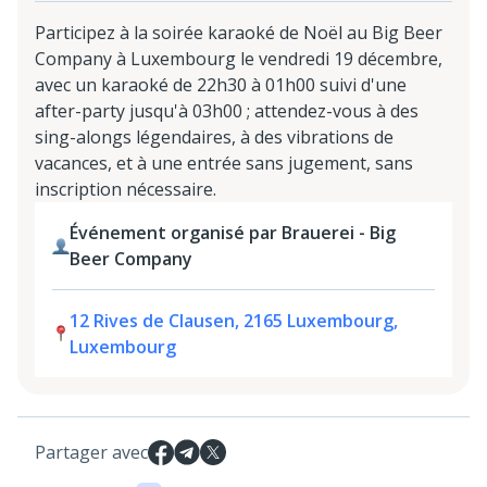
Participez à la soirée karaoké de Noël au Big Beer
Company à Luxembourg le vendredi 19 décembre,
avec un karaoké de 22h30 à 01h00 suivi d'une
after-party jusqu'à 03h00 ; attendez-vous à des
sing-alongs légendaires, à des vibrations de
vacances, et à une entrée sans jugement, sans
inscription nécessaire.
Événement organisé par Brauerei - Big
Beer Company
12 Rives de Clausen, 2165 Luxembourg,
Luxembourg
Partager avec