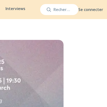
Interviews
Se connecter