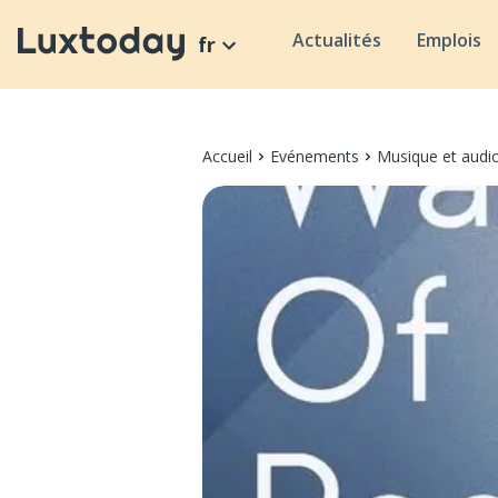
Actualités
Emplois
fr
Accueil
Evénements
Musique et audi