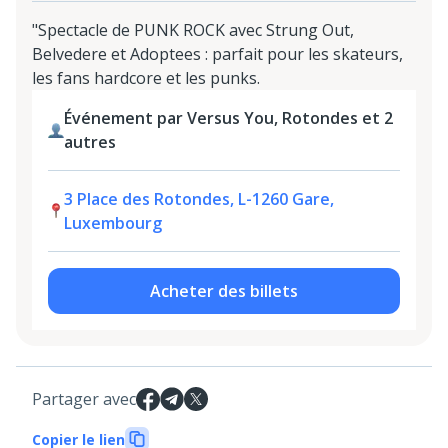
"Spectacle de PUNK ROCK avec Strung Out,
Belvedere et Adoptees : parfait pour les skateurs,
les fans hardcore et les punks.
Événement par Versus You, Rotondes et 2
autres
3 Place des Rotondes, L-1260 Gare,
Luxembourg
Acheter des billets
Partager avec
Copier le lien