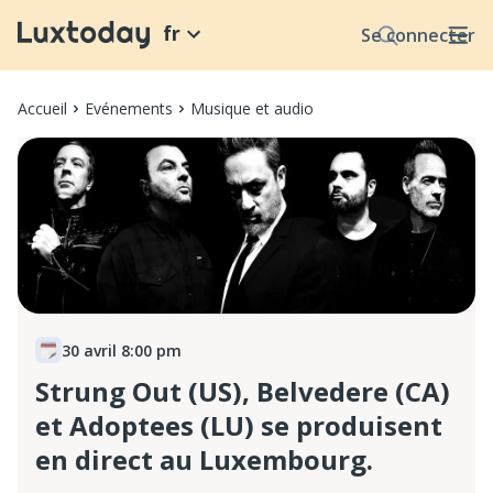
fr
Se connecter
Accueil
Evénements
Musique et audio
30 avril 8:00 pm
Strung Out (US), Belvedere (CA)
et Adoptees (LU) se produisent
en direct au Luxembourg.