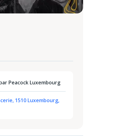
par Peacock Luxembourg
ncerie, 1510 Luxembourg,