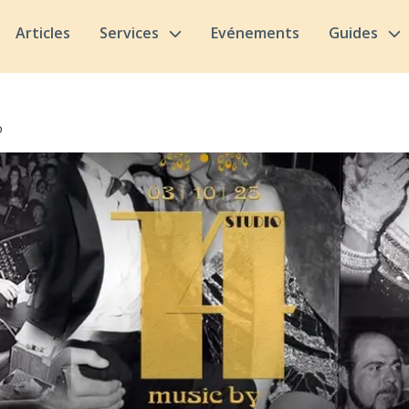
Articles
Services
Evénements
Guides
o