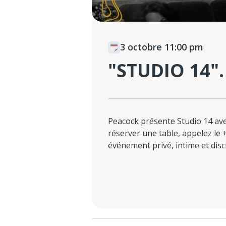
3 octobre 11:00 pm
"STUDIO 14".
Peacock présente Studio 14 ave
réserver une table, appelez le +
événement privé, intime et disc