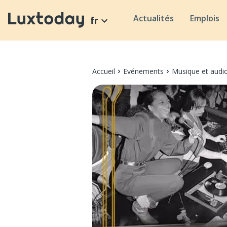
Actualités
Emplois
fr
Accueil
Evénements
Musique et audi