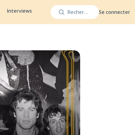
Interviews
Se connecter