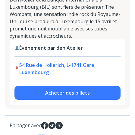
Luxembourg (BIL) sont fiers de présenter The
Wombats, une sensation indie rock du Royaume-
Uni, qui se produira à Luxembourg le 15 avril et
promet une nuit inoubliable avec ses tubes
dynamiques et accrocheurs.
Événement par den Atelier
54 Rue de Hollerich, L-1741 Gare,
Luxembourg
Acheter des billets
Partager avec