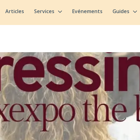
Articles
Services
Evénements
Guides