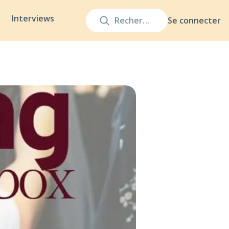
Interviews
Se connecter