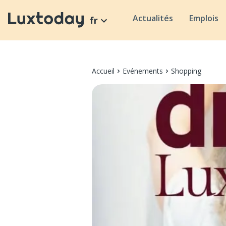
Actualités
Emplois
fr
Accueil
Evénements
Shopping