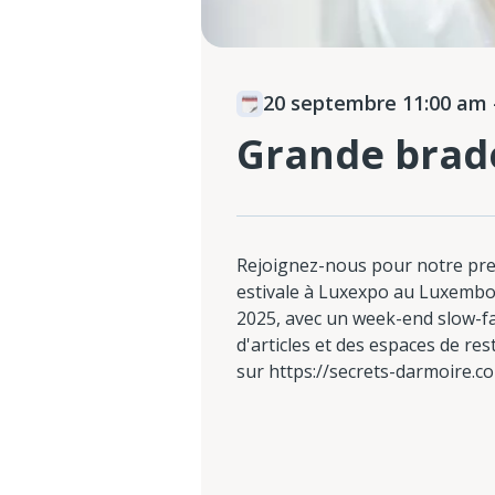
20 septembre 11:00 am
Grande brad
Rejoignez-nous pour notre pre
estivale à Luxexpo au Luxembo
2025, avec un week-end slow-f
d'articles et des espaces de re
sur https://secrets-darmoire.c