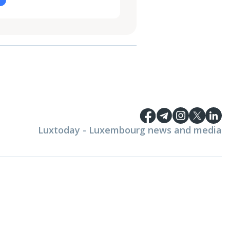
Luxtoday - Luxembourg news and media