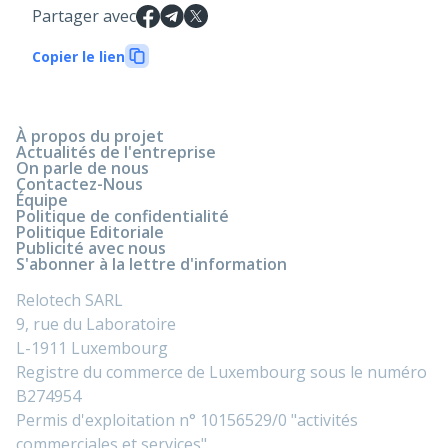
Partager avec
Copier le lien
À propos du projet
Actualités de l'entreprise
On parle de nous
Contactez-Nous
Équipe
Politique de confidentialité
Politique Editoriale
Publicité avec nous
S'abonner à la lettre d'information
Relotech SARL
9, rue du Laboratoire
L-1911 Luxembourg
Registre du commerce de Luxembourg sous le numéro
B274954
Permis d'exploitation n° 10156529/0 "activités
commerciales et services".