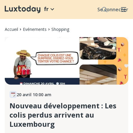
fr
Se connecter
Accueil
Evénements
Shopping
20 avril 10:00 am
Nouveau développement : Les
colis perdus arrivent au
Luxembourg