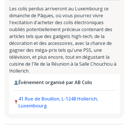
Les colis perdus arriveront au Luxembourg ce
dimanche de Pâques, où vous pourrez vivre
l'excitation d'acheter des colis électroniques
oubliés potentiellement précieux contenant des
articles tels que des gadgets high-tech, de la
décoration et des accessoires, avec la chance de
gagner des méga-prix tels qu'une PS5, une
télévision, et plus encore, tout en dégustant la
cuisine de l'île de la Réunion à la Salle Chouchou à
Hollerich.
Événement organisé par AB Colis
41 Rue de Bouillon, L-1248 Hollerich,
Luxembourg