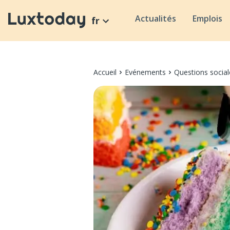
Actualités
Emplois
fr
Accueil
Evénements
Questions social