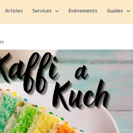
Articles
Services
Evénements
Guides
es