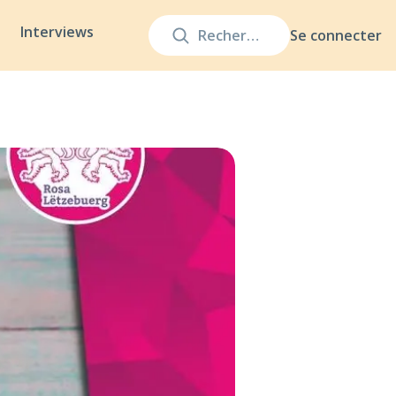
Interviews
Se connecter