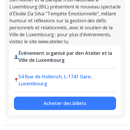
Luxembourg (BIL) présentent le nouveau spectacle
d'Élodie Da Silva "Tempête Émotionnelle", mêlant
humour et réflexions sur la gestion des défis
personnels et relationnels, avec le soutien de la
Ville de Luxembourg ; pour plus d'événements,
visitez le site www.atelier.lu.
Événement organisé par den Atelier et la
Ville de Luxembourg
54 Rue de Hollerich, L-1741 Gare,
Luxembourg
Acheter des billets