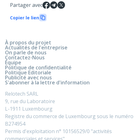
Partager avec
Copier le lien
À propos du projet
Actualités de l'entreprise
On parle de nous
Contactez-Nous
Équipe
Politique de confidentialité
Politique Editoriale
Publicité avec nous
S'abonner à la lettre d'information
Relotech SARL
9, rue du Laboratoire
L-1911 Luxembourg
Registre du commerce de Luxembourg sous le numéro
B274954
Permis d'exploitation n° 10156529/0 "activités
commerciales et services".