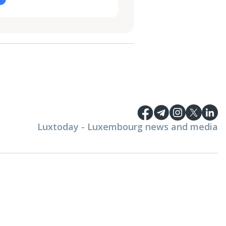
Luxtoday - Luxembourg news and media