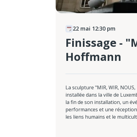
22 mai 12:30 pm
Finissage - 
Hoffmann
La sculpture "MIR, WIR, NOUS,
installée dans la ville de Lux
la fin de son installation, un 
performances et une réception g
les liens humains et le multicul