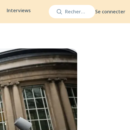
Interviews
Se connecter