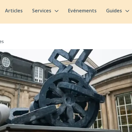
Articles
Services
Evénements
Guides
es