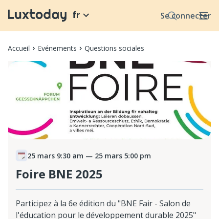
fr
Se connecter
Accueil
Evénements
Questions sociales
25 mars 9:30 am
— 25 mars 5:00 pm
Foire BNE 2025
Participez à la 6e édition du "BNE Fair - Salon de
l'éducation pour le développement durable 2025"