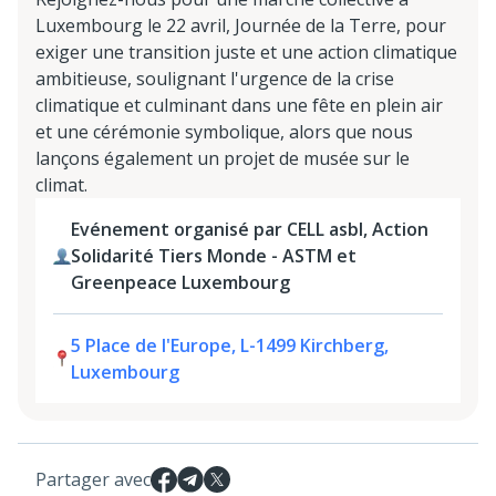
Luxembourg le 22 avril, Journée de la Terre, pour
exiger une transition juste et une action climatique
ambitieuse, soulignant l'urgence de la crise
climatique et culminant dans une fête en plein air
et une cérémonie symbolique, alors que nous
lançons également un projet de musée sur le
climat.
Evénement organisé par CELL asbl, Action
Solidarité Tiers Monde - ASTM et
Greenpeace Luxembourg
5 Place de l'Europe, L-1499 Kirchberg,
Luxembourg
Partager avec