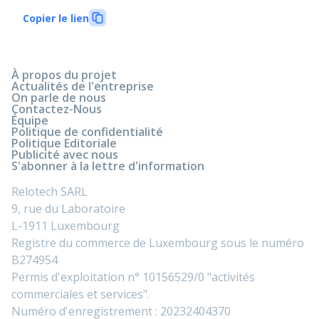
Copier le lien
À propos du projet
Actualités de l'entreprise
On parle de nous
Contactez-Nous
Équipe
Politique de confidentialité
Politique Editoriale
Publicité avec nous
S'abonner à la lettre d'information
Relotech SARL
9, rue du Laboratoire
L-1911 Luxembourg
Registre du commerce de Luxembourg sous le numéro
B274954
Permis d'exploitation n° 10156529/0 "activités
commerciales et services".
Numéro d'enregistrement : 20232404370