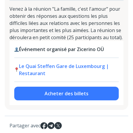
Venez à la réunion "La famille, c'est l'amour" pour
obtenir des réponses aux questions les plus
difficiles liées aux relations avec les personnes les
plus importantes et les plus aimées. La réunion se
déroulera en petit comité (25 participants au total).
Événement organisé par Zicerino OÜ
Le Quai Steffen Gare de Luxembourg |
Restaurant
Acheter des billets
Partager avec