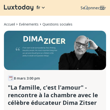
fr
Se connecter
Accueil
Evénements
Questions sociales
8 mars 3:00 pm
"La famille, c'est l'amour" -
rencontre à la chambre avec le
célèbre éducateur Dima Zitser