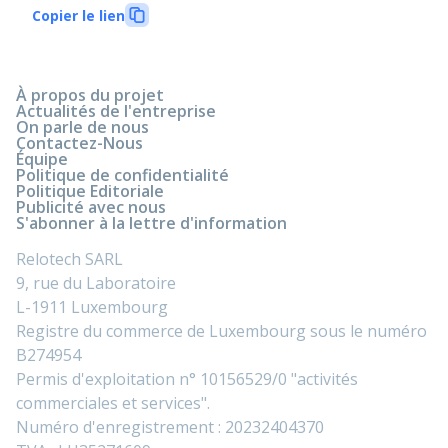
Copier le lien
À propos du projet
Actualités de l'entreprise
On parle de nous
Contactez-Nous
Équipe
Politique de confidentialité
Politique Editoriale
Publicité avec nous
S'abonner à la lettre d'information
Relotech SARL
9, rue du Laboratoire
L-1911 Luxembourg
Registre du commerce de Luxembourg sous le numéro
B274954
Permis d'exploitation n° 10156529/0 "activités
commerciales et services".
Numéro d'enregistrement : 20232404370