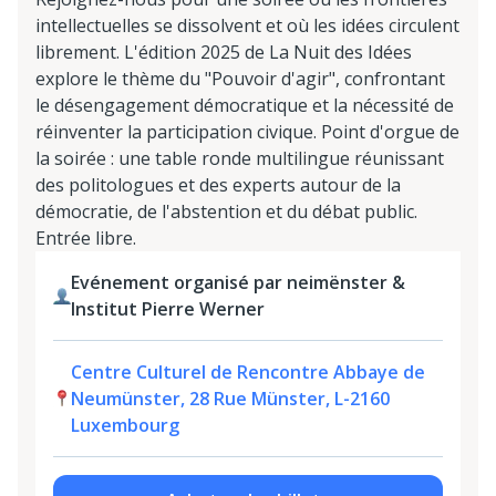
intellectuelles se dissolvent et où les idées circulent
librement. L'édition 2025 de La Nuit des Idées
explore le thème du "Pouvoir d'agir", confrontant
le désengagement démocratique et la nécessité de
réinventer la participation civique. Point d'orgue de
la soirée : une table ronde multilingue réunissant
des politologues et des experts autour de la
démocratie, de l'abstention et du débat public.
Entrée libre.
Evénement organisé par neimënster &
Institut Pierre Werner
Centre Culturel de Rencontre Abbaye de
Neumünster, 28 Rue Münster, L-2160
Luxembourg