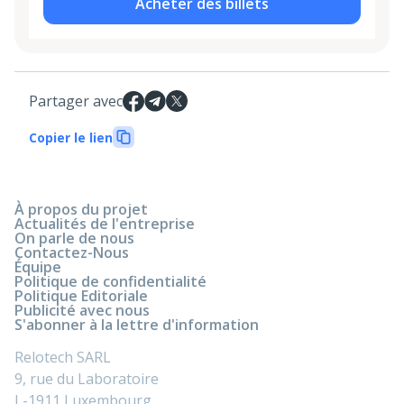
Acheter des billets
Partager avec
Copier le lien
À propos du projet
Actualités de l'entreprise
On parle de nous
Contactez-Nous
Équipe
Politique de confidentialité
Politique Editoriale
Publicité avec nous
S'abonner à la lettre d'information
Relotech SARL
9, rue du Laboratoire
L-1911 Luxembourg