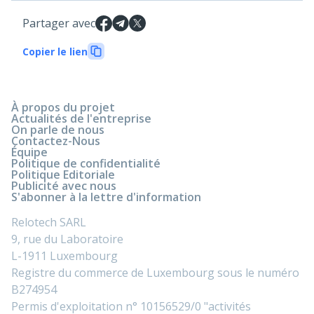
Partager avec
Copier le lien
À propos du projet
Actualités de l'entreprise
On parle de nous
Contactez-Nous
Équipe
Politique de confidentialité
Politique Editoriale
Publicité avec nous
S'abonner à la lettre d'information
Relotech SARL
9, rue du Laboratoire
L-1911 Luxembourg
Registre du commerce de Luxembourg sous le numéro
B274954
Permis d'exploitation n° 10156529/0 "activités