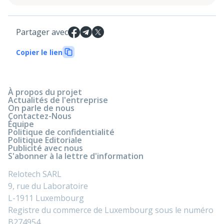
Partager avec
Copier le lien
À propos du projet
Actualités de l'entreprise
On parle de nous
Contactez-Nous
Équipe
Politique de confidentialité
Politique Editoriale
Publicité avec nous
S'abonner à la lettre d'information
Relotech SARL
9, rue du Laboratoire
L-1911 Luxembourg
Registre du commerce de Luxembourg sous le numéro
B274954