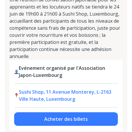
apprenants et les locuteurs natifs se tiendra le 24
juin de 19h00 à 21h00 à Sushi Shop, Luxembourg,
accueillant des participants de tous les niveaux de
compétence sans frais de participation, juste pour
couvrir votre nourriture et vos boissons ; la
première participation est gratuite, et la
participation continue nécessite une adhésion
annuelle.
Evénement organisé par l'Association
Japon-Luxembourg
Sushi Shop, 11 Avenue Monterey, L-2163
Ville Haute, Luxembourg
Acheter des billets