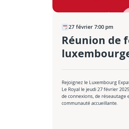
27 février 7:00 pm
Réunion de f
luxembourge
Rejoignez le Luxembourg Expat
Le Royal le jeudi 27 février 202
de connexions, de réseautage e
communauté accueillante.