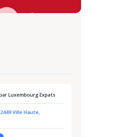
par Luxembourg Expats
-2449 Ville Haute,