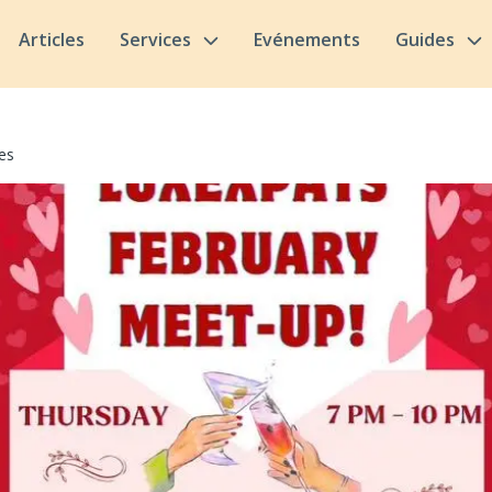
Articles
Services
Evénements
Guides
es