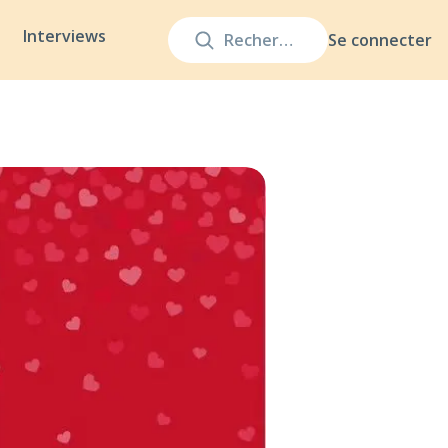
Interviews
Se connecter