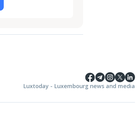
Luxtoday - Luxembourg news and media