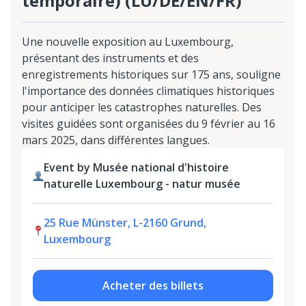
temporaire) (LU/DE/EN/FR)
Une nouvelle exposition au Luxembourg,
présentant des instruments et des
enregistrements historiques sur 175 ans, souligne
l'importance des données climatiques historiques
pour anticiper les catastrophes naturelles. Des
visites guidées sont organisées du 9 février au 16
mars 2025, dans différentes langues.
Event by Musée national d'histoire
naturelle Luxembourg - natur musée
25 Rue Münster, L-2160 Grund,
Luxembourg
Acheter des billets