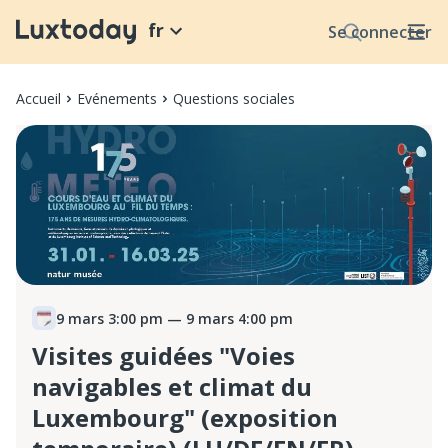
fr
Se connecter
Accueil
Evénements
Questions sociales
9 mars 3:00 pm
— 9 mars 4:00 pm
Visites guidées "Voies
navigables et climat du
Luxembourg" (exposition