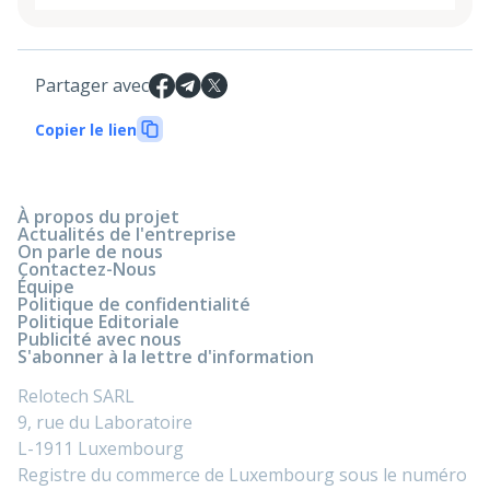
Partager avec
Copier le lien
À propos du projet
Actualités de l'entreprise
On parle de nous
Contactez-Nous
Équipe
Politique de confidentialité
Politique Editoriale
Publicité avec nous
S'abonner à la lettre d'information
Relotech SARL
9, rue du Laboratoire
L-1911 Luxembourg
Registre du commerce de Luxembourg sous le numéro