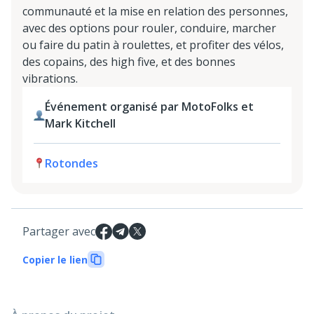
communauté et la mise en relation des personnes,
avec des options pour rouler, conduire, marcher
ou faire du patin à roulettes, et profiter des vélos,
des copains, des high five, et des bonnes
vibrations.
Événement organisé par MotoFolks et
Mark Kitchell
Rotondes
Partager avec
Copier le lien