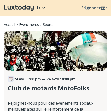
fr
Se connecter
Accueil
Evénements
Sports
24 avril 6:00 pm
— 24 avril 10:00 pm
Club de motards MotoFolks
Rejoignez-nous pour des événements sociaux
mensuels axés sur le renforcement de la