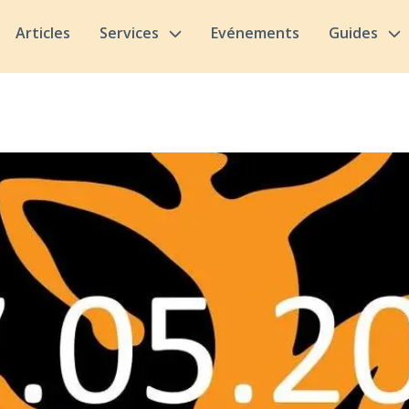
Articles
Services
Evénements
Guides