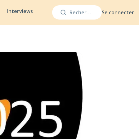
Interviews
Se connecter