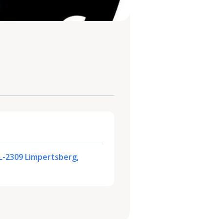
L-2309 Limpertsberg,