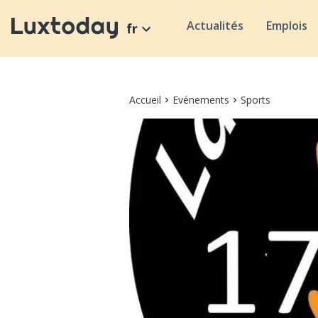
Actualités
Emplois
fr
Accueil
Evénements
Sports