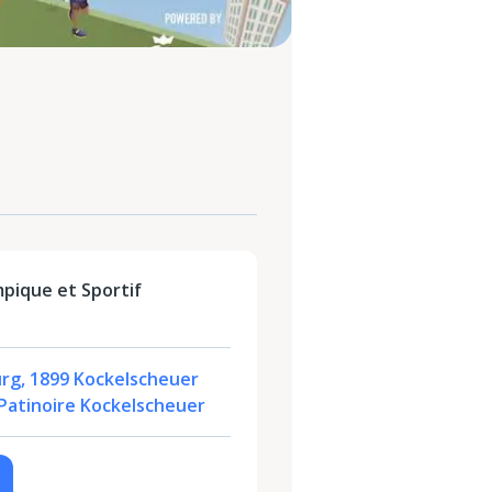
pique et Sportif
rg, 1899 Kockelscheuer
Patinoire Kockelscheuer