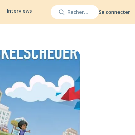
Interviews
Se connecter