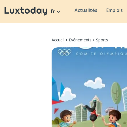
Actualités
Emplois
fr
Accueil
Evénements
Sports