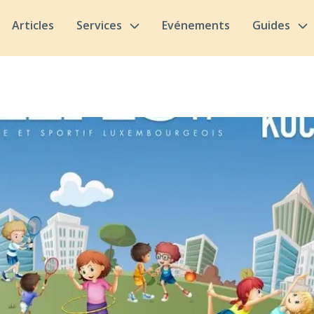
Articles
Services
Evénements
Guides