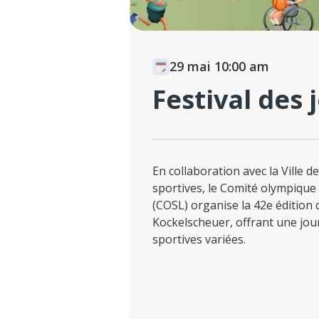
29 mai 10:00 am
Festival des 
En collaboration avec la Ville 
sportives, le Comité olympique
(COSL) organise la 42e édition de
Kockelscheuer, offrant une journ
sportives variées.