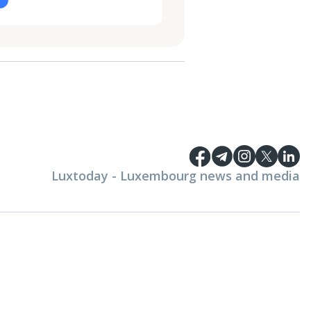
Luxtoday - Luxembourg news and media