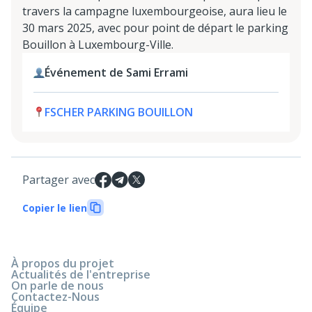
travers la campagne luxembourgeoise, aura lieu le
30 mars 2025, avec pour point de départ le parking
Bouillon à Luxembourg-Ville.
Événement de Sami Errami
FSCHER PARKING BOUILLON
Partager avec
Copier le lien
À propos du projet
Actualités de l'entreprise
On parle de nous
Contactez-Nous
Équipe