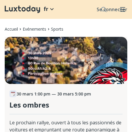
fr
Se connecter
Accueil
Evénements
Sports
30 mars 1:00 pm
— 30 mars 5:00 pm
Les ombres
Le prochain rallye, ouvert à tous les passionnés de
voitures et empruntant une route panoramique à