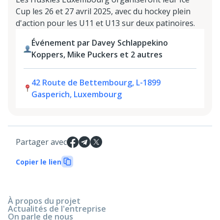
Cup les 26 et 27 avril 2025, avec du hockey plein
d'action pour les U11 et U13 sur deux patinoires.
Événement par Davey Schlappekino
Koppers, Mike Puckers et 2 autres
42 Route de Bettembourg, L-1899
Gasperich, Luxembourg
Partager avec
Copier le lien
À propos du projet
Actualités de l'entreprise
On parle de nous