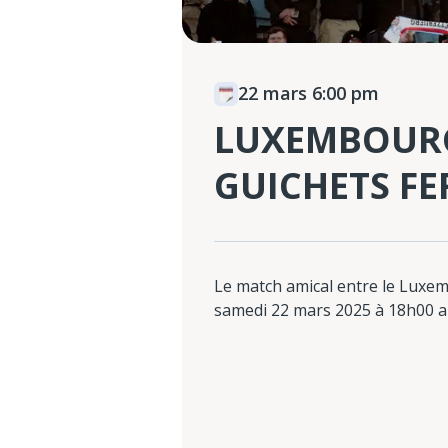
22 mars 6:00 pm
LUXEMBOURG
GUICHETS F
Le match amical entre le Luxem
samedi 22 mars 2025 à 18h00 