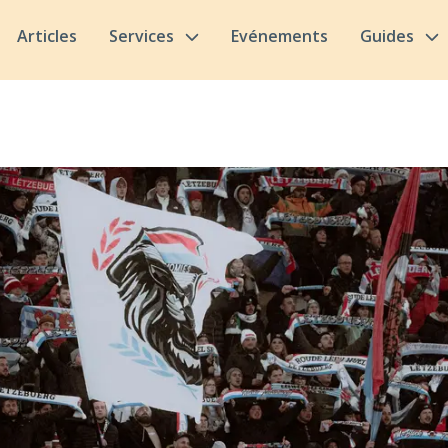
Articles
Services
Evénements
Guides