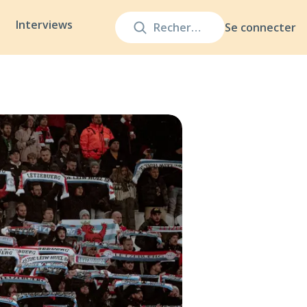
Interviews
Se connecter