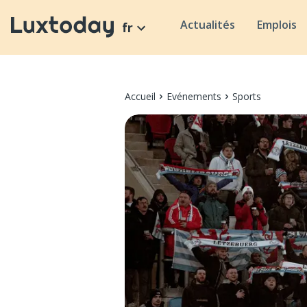
Actualités
Emplois
fr
Accueil
Evénements
Sports