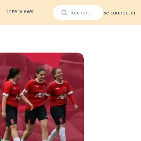
Interviews
Se connecter