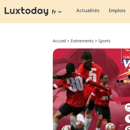
Actualités
Emplois
fr
Accueil
Evénements
Sports