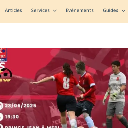
Articles
Services
Evénements
Guides