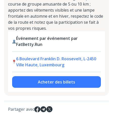
course de groupe amusante de 5 ou 10 km ;
apportez des vêtements visibles et une lampe
frontale en automne et en hiver, respectez le code
de la route et notez que la participation se fait à
vos propres risques.
Événement par événement par
FatBetty.Run
6 Boulevard Franklin D. Roosevelt, L-2450
Ville Haute, Luxembourg
Acheter des billets
Partager avec