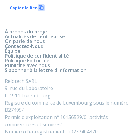
Copier le lien
À propos du projet
Actualités de l'entreprise
On parle de nous
Contactez-Nous
Équipe
Politique de confidentialité
Politique Editoriale
Publicité avec nous
S'abonner à la lettre d'information
Relotech SARL
9, rue du Laboratoire
L-1911 Luxembourg
Registre du commerce de Luxembourg sous le numéro
B274954
Permis d'exploitation n° 10156529/0 "activités
commerciales et services".
Numéro d'enregistrement : 20232404370