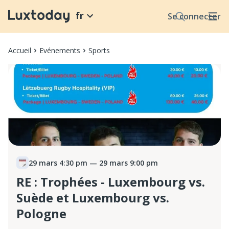
fr
Se connecter
Accueil
Evénements
Sports
29 mars 4:30 pm
— 29 mars 9:00 pm
RE : Trophées - Luxembourg vs.
Suède et Luxembourg vs.
Pologne