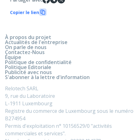
Copier le lien
À propos du projet
Actualités de l'entreprise
On parle de nous
Contactez-Nous
Équipe
Politique de confidentialité
Politique Editoriale
Publicité avec nous
S'abonner à la lettre d'information
Relotech SARL
9, rue du Laboratoire
L-1911 Luxembourg
Registre du commerce de Luxembourg sous le numéro
B274954
Permis d'exploitation n° 10156529/0 "activités
commerciales et services".