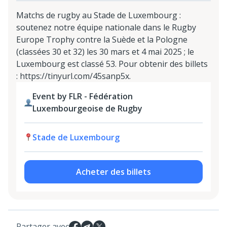
Matchs de rugby au Stade de Luxembourg :
soutenez notre équipe nationale dans le Rugby
Europe Trophy contre la Suède et la Pologne
(classées 30 et 32) les 30 mars et 4 mai 2025 ; le
Luxembourg est classé 53. Pour obtenir des billets
: https://tinyurl.com/45sanp5x.
Event by FLR - Fédération
Luxembourgeoise de Rugby
Stade de Luxembourg
Acheter des billets
Partager avec