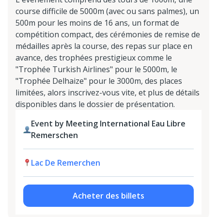
course difficile de 5000m (avec ou sans palmes), un
500m pour les moins de 16 ans, un format de
compétition compact, des cérémonies de remise de
médailles après la course, des repas sur place en
avance, des trophées prestigieux comme le
"Trophée Turkish Airlines" pour le 5000m, le
"Trophée Delhaize" pour le 3000m, des places
limitées, alors inscrivez-vous vite, et plus de détails
disponibles dans le dossier de présentation.
Event by Meeting International Eau Libre
Remerschen
Lac De Remerchen
Acheter des billets