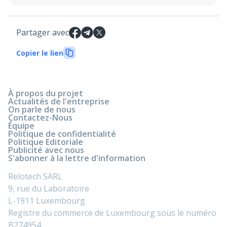
Partager avec
Copier le lien
À propos du projet
Actualités de l'entreprise
On parle de nous
Contactez-Nous
Équipe
Politique de confidentialité
Politique Editoriale
Publicité avec nous
S'abonner à la lettre d'information
Relotech SARL
9, rue du Laboratoire
L-1911 Luxembourg
Registre du commerce de Luxembourg sous le numéro
B274954