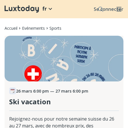
fr
Se connecter
Accueil
Evénements
Sports
26 mars 6:00 pm
— 27 mars 6:00 pm
Ski vacation
Rejoignez-nous pour notre semaine suisse du 26
au 27 mars, avec de nombreux prix, des