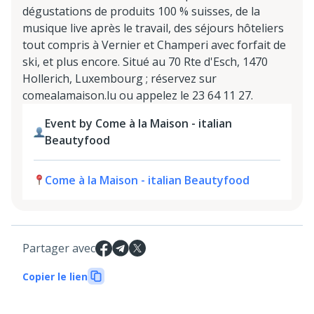
dégustations de produits 100 % suisses, de la
musique live après le travail, des séjours hôteliers
tout compris à Vernier et Champeri avec forfait de
ski, et plus encore. Situé au 70 Rte d'Esch, 1470
Hollerich, Luxembourg ; réservez sur
comealamaison.lu ou appelez le 23 64 11 27.
Event by Come à la Maison - italian
Beautyfood
Come à la Maison - italian Beautyfood
Partager avec
Copier le lien