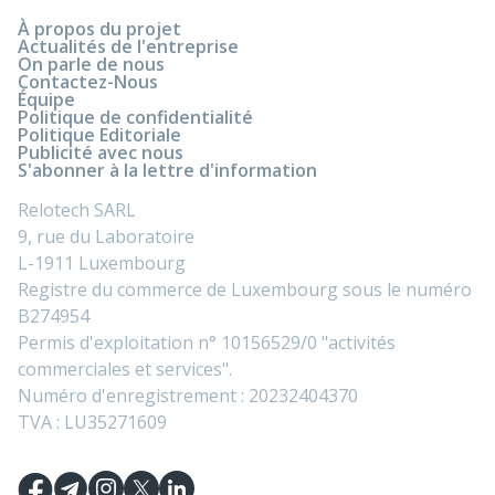
À propos du projet
Actualités de l'entreprise
On parle de nous
Contactez-Nous
Équipe
Politique de confidentialité
Politique Editoriale
Publicité avec nous
S'abonner à la lettre d'information
Relotech SARL
9, rue du Laboratoire
L-1911 Luxembourg
Registre du commerce de Luxembourg sous le numéro
B274954
Permis d'exploitation n° 10156529/0 "activités
commerciales et services".
Numéro d'enregistrement : 20232404370
TVA : LU35271609