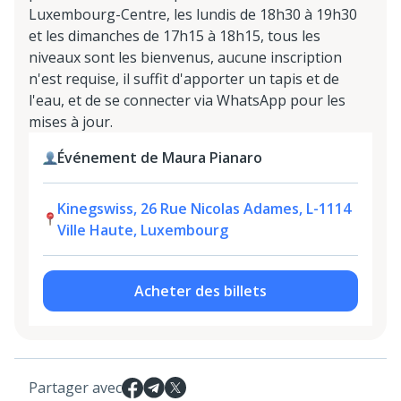
Luxembourg-Centre, les lundis de 18h30 à 19h30
et les dimanches de 17h15 à 18h15, tous les
niveaux sont les bienvenus, aucune inscription
n'est requise, il suffit d'apporter un tapis et de
l'eau, et de se connecter via WhatsApp pour les
mises à jour.
Événement de Maura Pianaro
Kinegswiss, 26 Rue Nicolas Adames, L-1114
Ville Haute, Luxembourg
Acheter des billets
Partager avec