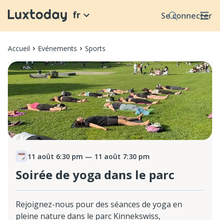
fr
Se connecter
Accueil
Evénements
Sports
11 août 6:30 pm
— 11 août 7:30 pm
Soirée de yoga dans le parc
Rejoignez-nous pour des séances de yoga en
pleine nature dans le parc Kinnekswiss,