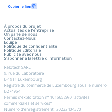
Copier le lien
À propos du projet
Actualités de l'entreprise
On parle de nous
Contactez-Nous
Équipe
Politique de confidentialité
Politique Editoriale
Publicité avec nous
S'abonner à la lettre d'information
Relotech SARL
9, rue du Laboratoire
L-1911 Luxembourg
Registre du commerce de Luxembourg sous le numéro
B274954
Permis d'exploitation n° 10156529/0 "activités
commerciales et services".
Numéro d'enregistrement : 20232404370