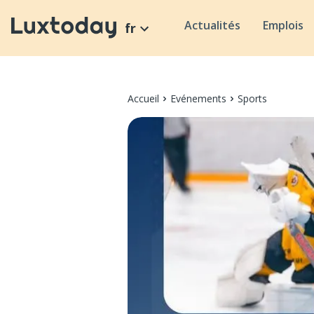
Actualités
Emplois
fr
Accueil
Evénements
Sports