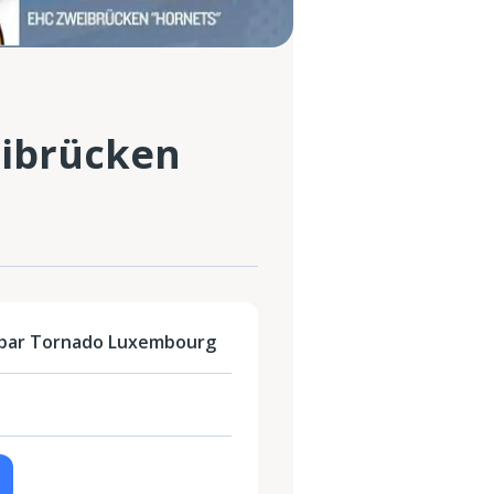
ibrücken
 par Tornado Luxembourg