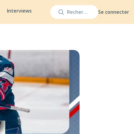
Interviews
Se connecter