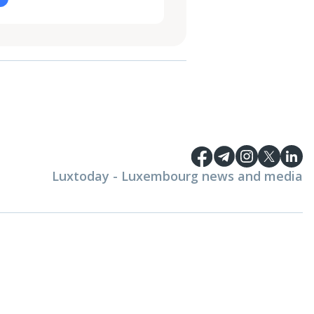
Luxtoday - Luxembourg news and media