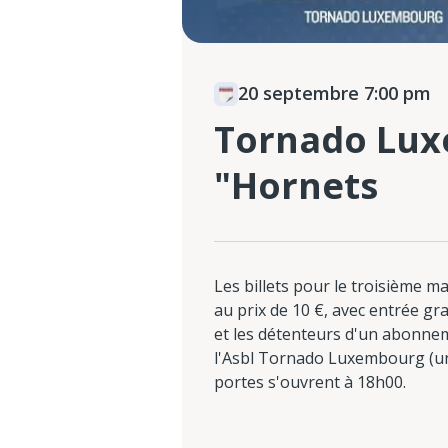
20 septembre 7:00 pm
Tornado Lux
"Hornets
Les billets pour le troisième 
au prix de 10 €, avec entrée gr
et les détenteurs d'un abonne
l'Asbl Tornado Luxembourg (uni
portes s'ouvrent à 18h00.