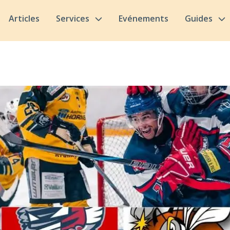
Articles
Services
Evénements
Guides