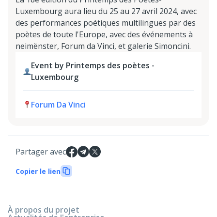
Luxembourg aura lieu du 25 au 27 avril 2024, avec
des performances poétiques multilingues par des
poètes de toute l'Europe, avec des événements à
neimënster, Forum da Vinci, et galerie Simoncini.
Event by Printemps des poètes -
Luxembourg
Forum Da Vinci
Partager avec
Copier le lien
À propos du projet