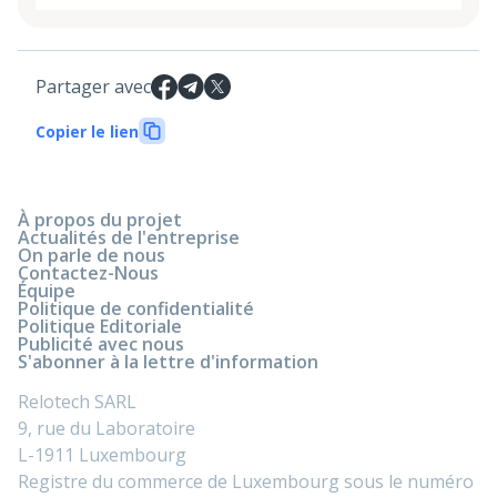
Partager avec
Copier le lien
À propos du projet
Actualités de l'entreprise
On parle de nous
Contactez-Nous
Équipe
Politique de confidentialité
Politique Editoriale
Publicité avec nous
S'abonner à la lettre d'information
Relotech SARL
9, rue du Laboratoire
L-1911 Luxembourg
Registre du commerce de Luxembourg sous le numéro