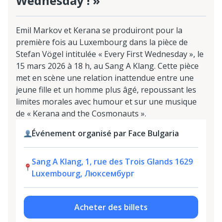
Wednesday ! »
Emil Markov et Kerana se produiront pour la
première fois au Luxembourg dans la pièce de
Stefan Vögel intitulée « Every First Wednesday », le
15 mars 2026 à 18 h, au Sang A Klang. Cette pièce
met en scène une relation inattendue entre une
jeune fille et un homme plus âgé, repoussant les
limites morales avec humour et sur une musique
de « Kerana and the Cosmonauts ».
Événement organisé par Face Bulgaria
Sang A Klang, 1, rue des Trois Glands 1629
Luxembourg, Люксембург
Acheter des billets