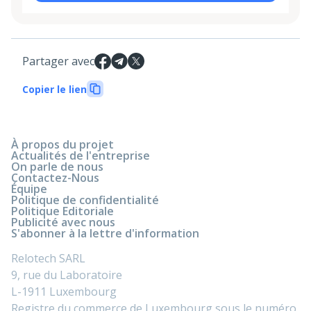
Partager avec
Copier le lien
À propos du projet
Actualités de l'entreprise
On parle de nous
Contactez-Nous
Équipe
Politique de confidentialité
Politique Editoriale
Publicité avec nous
S'abonner à la lettre d'information
Relotech SARL
9, rue du Laboratoire
L-1911 Luxembourg
Registre du commerce de Luxembourg sous le numéro