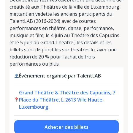
créativité aux Théâtres de la Ville de Luxembourg,
mettant en vedette les anciens participants du
TalentLAB (2016-2024) avec de courtes
performances en théâtre, danse, performance,
musique et film, le 4 juin au Théâtre des Capucins
et le 5 juin au Grand Théâtre ; les détails et les
billets sont disponibles sur theatres.lu, avec une
réduction de 20 % pour l'achat de trois
performances ou plus.
Événement organisé par TalentLAB
Grand Théâtre & Théâtre des Capucins, 7
Place du Théâtre, L-2613 Ville Haute,
Luxembourg
Acheter des billets