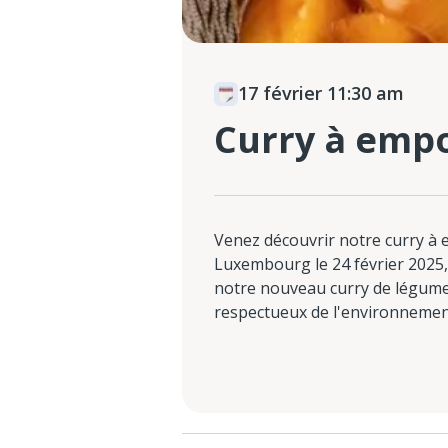
17 février 11:30 am
Curry à emp
Venez découvrir notre curry à
Luxembourg le 24 février 2025, 
notre nouveau curry de légume
respectueux de l'environnemen