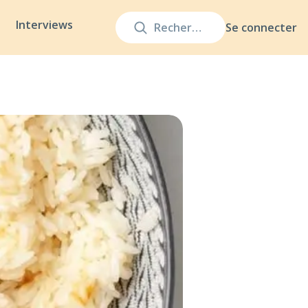
Interviews
Se connecter