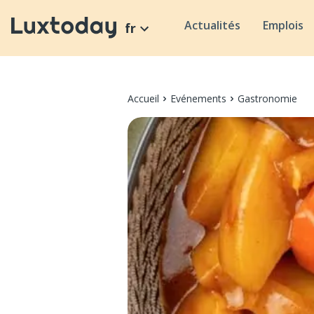
Actualités
Emplois
fr
Accueil
Evénements
Gastronomie