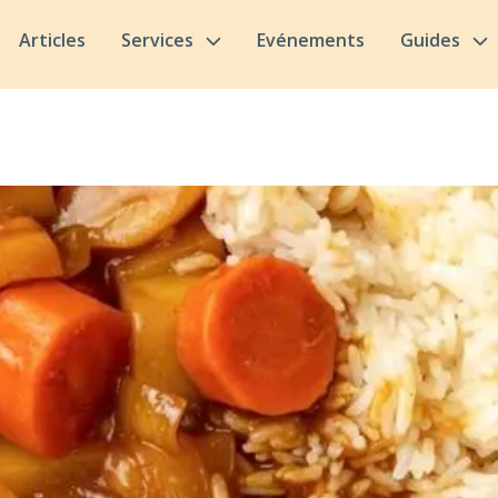
Articles
Services
Evénements
Guides