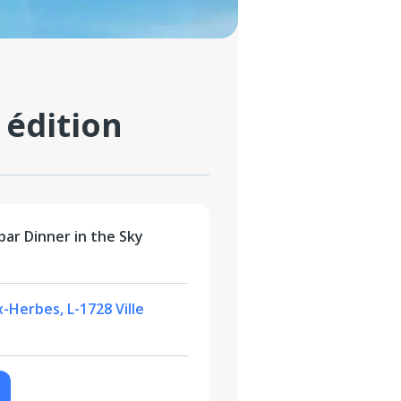
 édition
ar Dinner in the Sky
-Herbes, L-1728 Ville