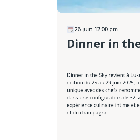
26 juin 12:00 pm
Dinner in th
Dinner in the Sky revient à L
édition du 25 au 29 juin 2025, 
unique avec des chefs renommé
dans une configuration de 32 s
expérience culinaire intime et e
et du champagne.