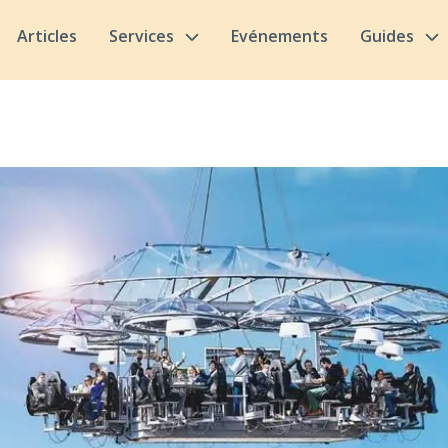
Articles
Services
Evénements
Guides