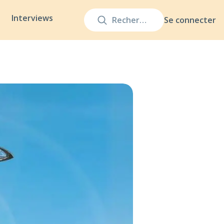
Interviews
Se connecter