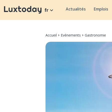
Actualités
Emplois
fr
Accueil
Evénements
Gastronomie