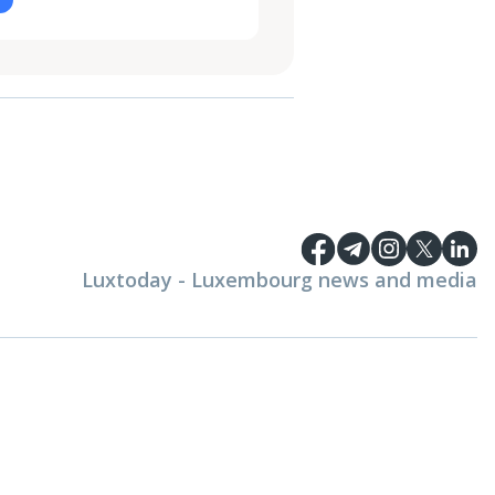
Luxtoday - Luxembourg news and media