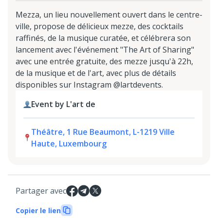
Mezza, un lieu nouvellement ouvert dans le centre-
ville, propose de délicieux mezze, des cocktails
raffinés, de la musique curatée, et célébrera son
lancement avec l'événement "The Art of Sharing"
avec une entrée gratuite, des mezze jusqu'à 22h,
de la musique et de l'art, avec plus de détails
disponibles sur Instagram @lartdevents.
Event by L'art de
Théâtre, 1 Rue Beaumont, L-1219 Ville
Haute, Luxembourg
Partager avec
Copier le lien