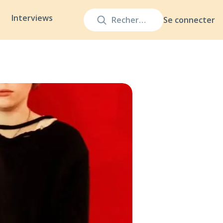
Interviews
Se connecter