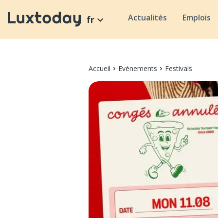
Actualités
Emplois
fr
Accueil
Evénements
Festivals