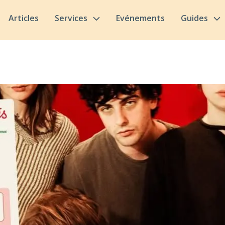
Articles
Services
Evénements
Guides