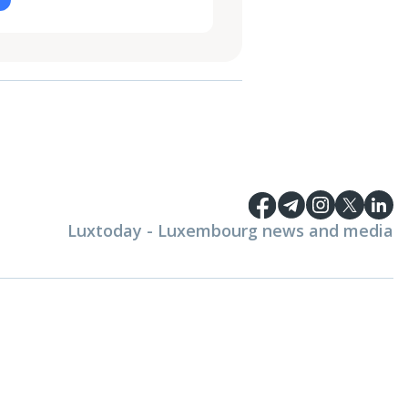
Luxtoday - Luxembourg news and media